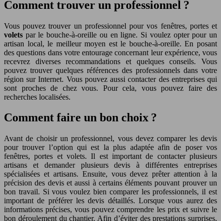
Comment trouver un professionnel ?
Vous pouvez trouver un professionnel pour vos fenêtres, portes et
volets
par le bouche-à-oreille ou en ligne. Si voulez opter pour un
artisan local, le meilleur moyen est le bouche-à-oreille. En posant
des questions dans votre entourage concernant leur expérience, vous
recevrez diverses recommandations et quelques conseils. Vous
pouvez trouver quelques références des professionnels dans votre
région sur Internet. Vous pouvez aussi contacter des entreprises qui
sont proches de chez vous. Pour cela, vous pouvez faire des
recherches localisées.
Comment faire un bon choix ?
Avant de choisir un professionnel, vous devez comparer les devis
pour trouver l’option qui est la plus adaptée afin de poser vos
fenêtres, portes et volets. Il est important de contacter plusieurs
artisans et demander plusieurs devis à différentes entreprises
spécialisées et artisans. Ensuite, vous devez prêter attention à la
précision des devis et aussi à certains éléments pouvant prouver un
bon travail. Si vous voulez bien comparer les professionnels, il est
important de préférer les devis détaillés. Lorsque vous aurez des
informations précises, vous pouvez comprendre les prix et suivre le
bon déroulement du chantier. Afin d’éviter des prestations surprises,